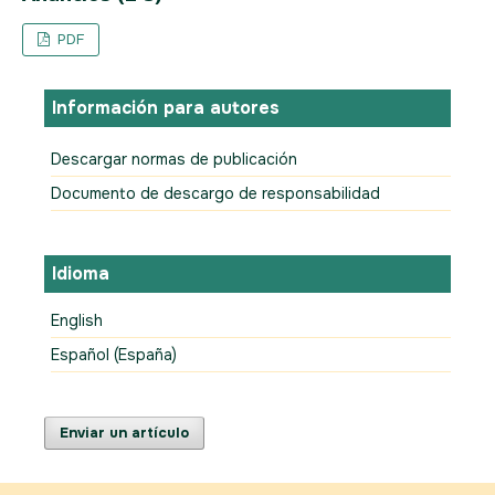
PDF
Información para autores
Descargar normas de publicación
Documento de descargo de responsabilidad
Idioma
English
Español (España)
Enviar un artículo