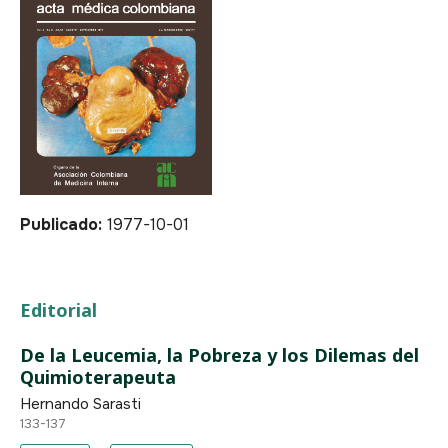
Publicado:
1977-10-01
Editorial
De la Leucemia, la Pobreza y los Dilemas del
Quimioterapeuta
Hernando Sarasti
133-137