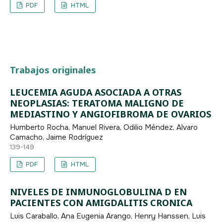
PDF
HTML
Trabajos originales
LEUCEMIA AGUDA ASOCIADA A OTRAS
NEOPLASIAS: TERATOMA MALIGNO DE
MEDIASTINO Y ANGIOFIBROMA DE OVARIOS
Humberto Rocha, Manuel Rivera, Odilio Méndez, Alvaro
Camacho, Jaime Rodríguez
139-149
PDF
HTML
NIVELES DE INMUNOGLOBULINA D EN
PACIENTES CON AMIGDALITIS CRONICA
Luis Caraballo, Ana Eugenia Arango, Henry Hanssen, Luis