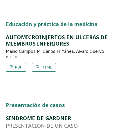
Educación y práctica de la medicina
AUTOMICROINJERTOS EN ULCERAS DE
MIEMBROS INFERIORES
Marlio Campos R., Carlos H. Yáñes, Alvaro Cuervo
191-198
PDF
HTML
Presentación de casos
SINDROME DE GARDNER
PRESENTACION DE UN CASO