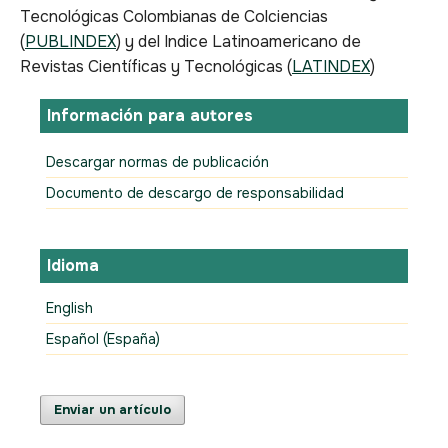
Tecnológicas Colombianas de Colciencias
(
PUBLINDEX
) y del Indice Latinoamericano de
Revistas Científicas y Tecnológicas (
LATINDEX
)
Información para autores
Descargar normas de publicación
Documento de descargo de responsabilidad
Idioma
English
Español (España)
Enviar un artículo