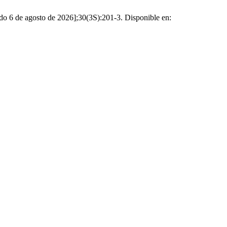
do 6 de agosto de 2026];30(3S):201-3. Disponible en: