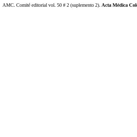
AMC. Comité editorial vol. 50 # 2 (suplemento 2).
Acta Médica Co