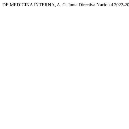
DE MEDICINA INTERNA, A. C. Junta Directiva Nacional 2022-2