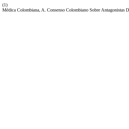
(1)
Médica Colombiana, A. Consenso Colombiano Sobre Antagonistas De