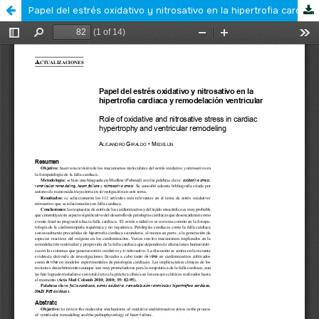
Papel del estrés oxidativo y nitrosativo en la hipertrofia cardiaca y remodelación ventricular